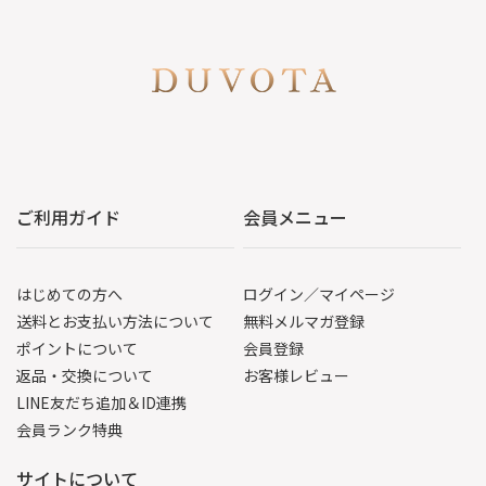
ご利用ガイド
会員メニュー
はじめての方へ
ログイン／マイページ
送料とお支払い方法について
無料メルマガ登録
ポイントについて
会員登録
返品・交換について
お客様レビュー
LINE友だち追加＆ID連携
会員ランク特典
サイトについて