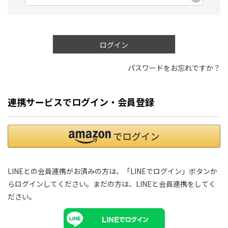
)
(
必
須
)
ログイン
パスワードをお忘れですか？
連携サービスでログイン・会員登録
LINEとの会員連携がお済みの方は、「LINEでログイン」ボタンか
らログインしてください。まだの方は、
LINEと会員連携
をしてく
ださい。