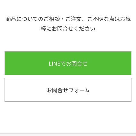
へ
商品についてのご相談・ご注文、ご不明な点はお気
軽にお問合せください
LINEでお問合せ
お問合せフォーム