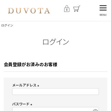
MENU
ログイン
ログイン
会員登録がお済みのお客様
メールアドレス
(
必
パスワード
須