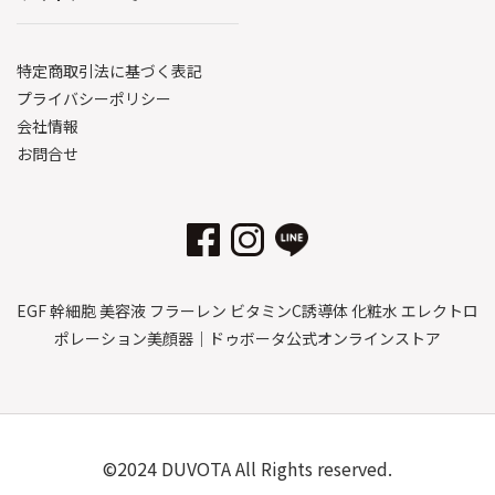
特定商取引法に基づく表記
プライバシーポリシー
会社情報
お問合せ
EGF 幹細胞 美容液 フラーレン ビタミンC誘導体 化粧水 エレクトロ
ポレーション美顔器｜ドゥボータ公式オンラインストア
©2024 DUVOTA All Rights reserved.