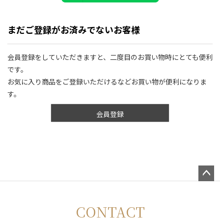
まだご登録がお済みでないお客様
会員登録をしていただきますと、二度目のお買い物時にとても便利
です。
お気に入り商品をご登録いただけるなどお買い物が便利になりま
す。
会員登録
ペー
ジト
CONTACT
ップ