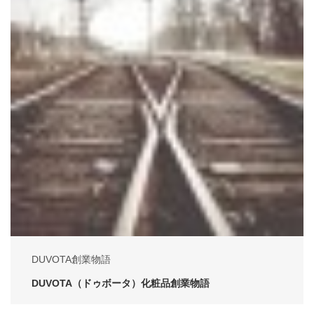
DUVOTA創業物語
DUVOTA（ドゥボータ）化粧品創業物語