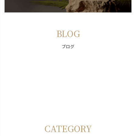
BLOG
ブログ
CATEGORY