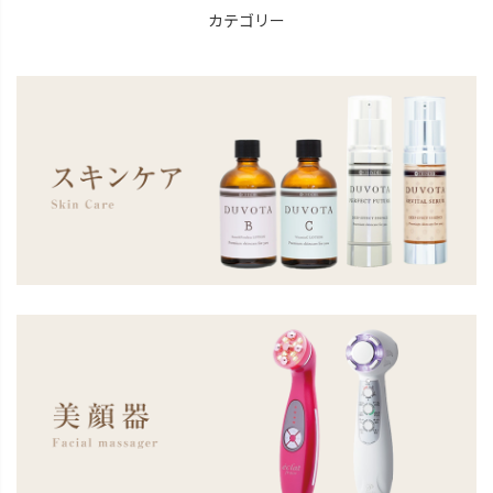
カテゴリー