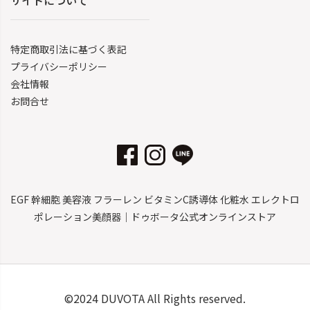
サイトについて
特定商取引法に基づく表記
プライバシーポリシー
会社情報
お問合せ
EGF 幹細胞 美容液 フラーレン ビタミンC誘導体 化粧水 エレクトロ
ポレーション美顔器｜ドゥボータ公式オンラインストア
©2024 DUVOTA All Rights reserved.