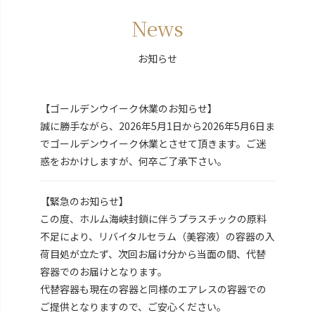
News
お知らせ
【ゴールデンウイーク休業のお知らせ】
誠に勝手ながら、2026年5月1日から2026年5月6日ま
でゴールデンウイーク休業とさせて頂きます。ご迷
惑をおかけしますが、何卒ご了承下さい。
【緊急のお知らせ】
この度、ホルム海峡封鎖に伴うプラスチックの原料
不足により、リバイタルセラム（美容液）の容器の入
荷目処が立たず、次回お届け分から当面の間、代替
容器でのお届けとなります。
代替容器も現在の容器と同様のエアレスの容器での
ご提供となりますので、ご安心ください。