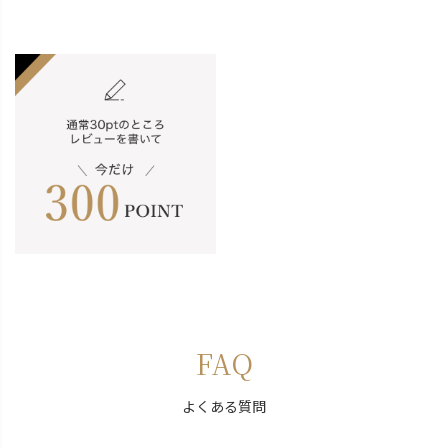
FAQ
よくある質問