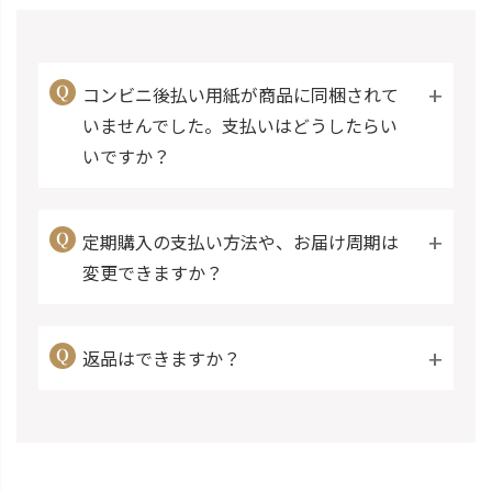
コンビニ後払い用紙が商品に同梱されて
いませんでした。支払いはどうしたらい
いですか？
定期購入の支払い方法や、お届け周期は
変更できますか？
返品はできますか？