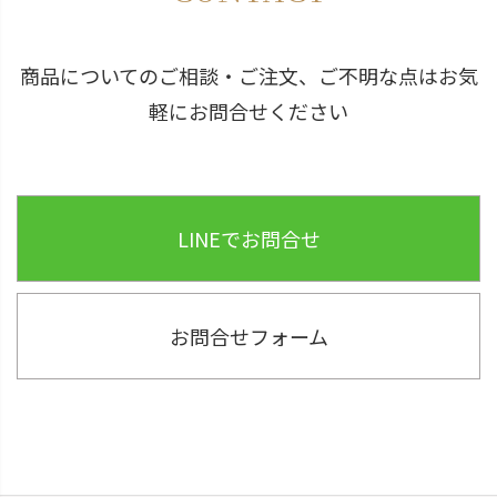
へ
商品についてのご相談・ご注文、ご不明な点はお気
軽にお問合せください
LINEでお問合せ
お問合せフォーム