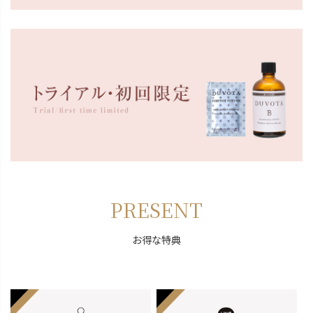
PRESENT
お得な特典