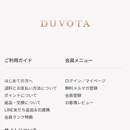
ご利用ガイド
会員メニュー
はじめての方へ
ログイン／マイページ
送料とお支払い方法について
無料メルマガ登録
ポイントについて
会員登録
返品・交換について
お客様レビュー
LINE友だち追加＆ID連携
会員ランク特典