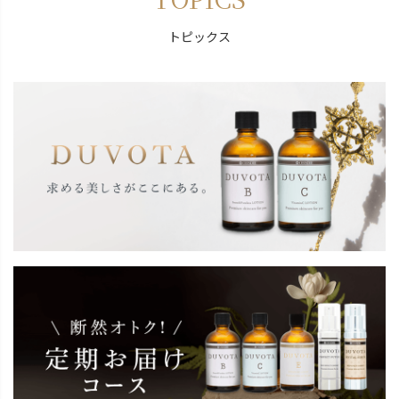
トピックス