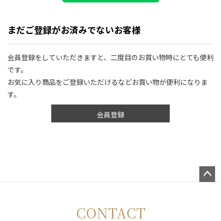
まだご登録がお済みでないお客様
会員登録をしていただきますと、二度目のお買い物時にとても便利
です。
お気に入り商品をご登録いただけるなどお買い物が便利になりま
す。
会員登録
ペー
ジト
CONTACT
ップ