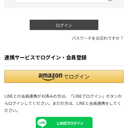
)
(
必
須
)
ログイン
パスワードをお忘れですか？
連携サービスでログイン・会員登録
LINEとの会員連携がお済みの方は、「LINEでログイン」ボタンか
らログインしてください。まだの方は、
LINEと会員連携
をしてく
ださい。