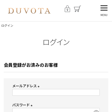
MENU
ログイン
ログイン
会員登録がお済みのお客様
メールアドレス
(
必
パスワード
須