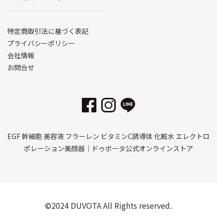
特定商取引法に基づく表記
プライバシーポリシー
会社情報
お問合せ
EGF 幹細胞 美容液 フラーレン ビタミンC誘導体 化粧水 エレクトロ
ポレーション美顔器｜ドゥボータ公式オンラインストア
©2024 DUVOTA All Rights reserved.