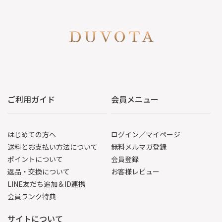
ご利用ガイド
会員メニュー
はじめての方へ
ログイン／マイページ
送料とお支払い方法について
無料メルマガ登録
ポイントについて
会員登録
返品・交換について
お客様レビュー
LINE友だち追加＆ID連携
会員ランク特典
サイトについて