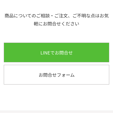
へ
商品についてのご相談・ご注文、ご不明な点はお気
軽にお問合せください
LINEでお問合せ
お問合せフォーム