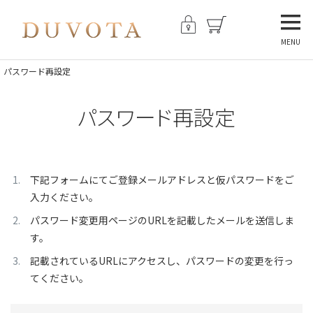
MENU
パスワード再設定
パスワード再設定
下記フォームにてご登録メールアドレスと仮パスワードをご
入力ください。
パスワード変更用ページのURLを記載したメールを送信しま
す。
記載されているURLにアクセスし、パスワードの変更を行っ
てください。