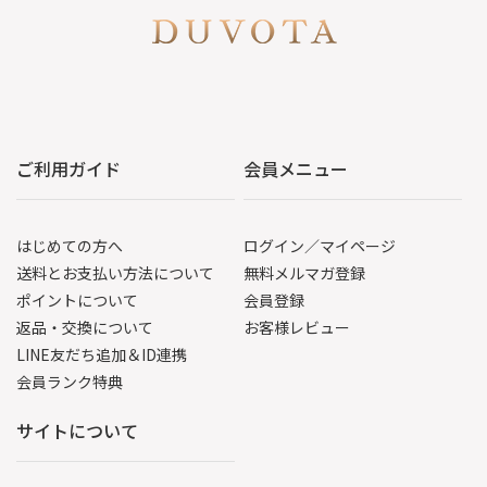
ご利用ガイド
会員メニュー
はじめての方へ
ログイン／マイページ
送料とお支払い方法について
無料メルマガ登録
ポイントについて
会員登録
返品・交換について
お客様レビュー
LINE友だち追加＆ID連携
会員ランク特典
サイトについて