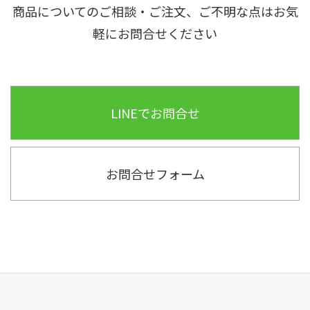
商品についてのご相談・ご注文、ご不明な点はお気
軽にお問合せください
LINEでお問合せ
お問合せフォーム