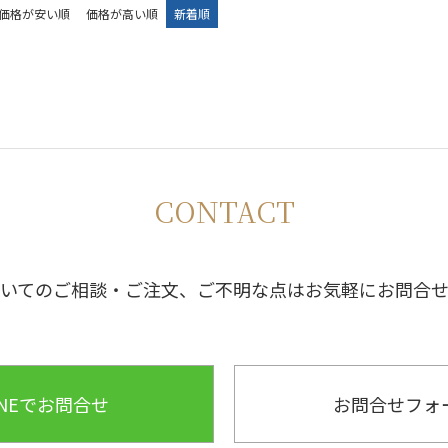
価格が安い順
価格が高い順
新着順
CONTACT
いてのご相談・ご注文、ご不明な点はお気軽にお問合
INEでお問合せ
お問合せフォ