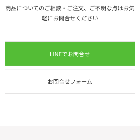
商品についてのご相談・ご注文、ご不明な点はお気
軽にお問合せください
LINEでお問合せ
お問合せフォーム