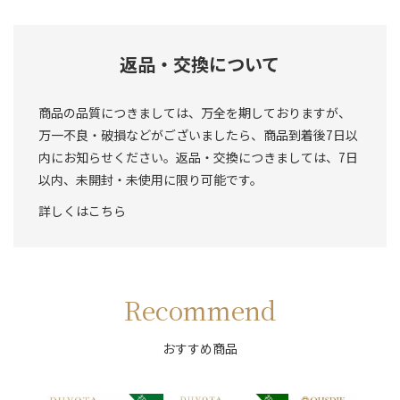
返品・交換について
商品の品質につきましては、万全を期しておりますが、
万一不良・破損などがございましたら、商品到着後7日以
内にお知らせください。返品・交換につきましては、7日
以内、未開封・未使用に限り可能です。
詳しくはこちら
Recommend
おすすめ商品