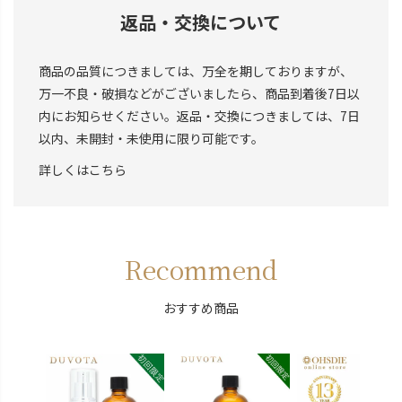
返品・交換について
商品の品質につきましては、万全を期しておりますが、
万一不良・破損などがございましたら、商品到着後7日以
内にお知らせください。返品・交換につきましては、7日
以内、未開封・未使用に限り可能です。
詳しくはこちら
Recommend
おすすめ商品