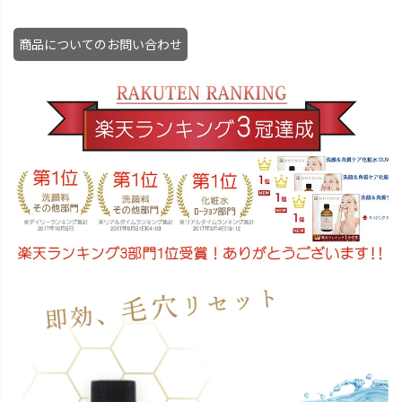
商品についてのお問い合わせ