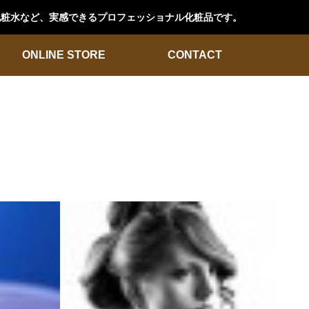
ン化粧水など、実感できるプロフェッショナル化粧品です。
ONLINE STORE
CONTACT