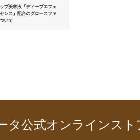
ップ美容液『ディープエフェ
センス』配合のグロースファ
ついて
ータ公式オンラインストア