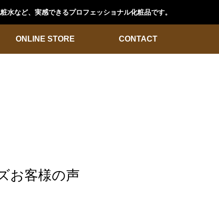
ン化粧水など、実感できるプロフェッショナル化粧品です。
ONLINE STORE
CONTACT
ズお客様の声