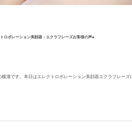
エレクトロポレーション美顔器：エクラフレーズお客様の声●
品の横瀧です。本日はエレクトロポレーション美顔器エクラフレーズ