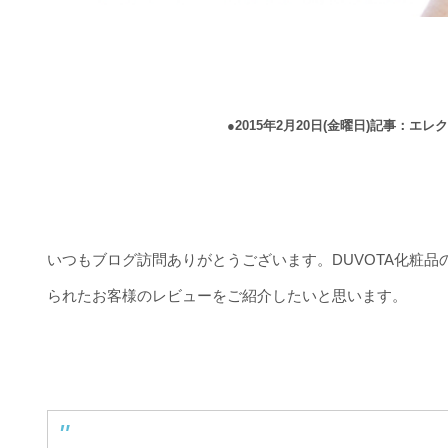
●2015年2月20日(金曜日)記事：
いつもブログ訪問ありがとうございます。DUVOTA化粧
られたお客様のレビューをご紹介したいと思います。