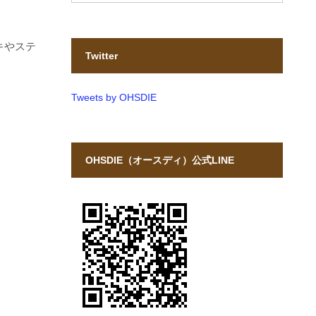
キやステ
Twitter
Tweets by OHSDIE
OHSDIE（オースディ）公式LINE