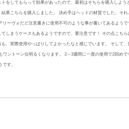
ストをしてもらって効果があったので、最初はそちらを購入しよう
、結果こちらを購入しました。 決め手はヘッドの材質でした。それ
、アリーヴォだど注意書きに使用不可のような事が書いてあるようで
してしまうケースもあるようですので、要注意です！ その点こちら
点も、実際使用やっぱりしてよかったなと感じでいます。 そして、
もワントーン位明るくなります。 2～3週間に一度の使用で2回めで
うです。