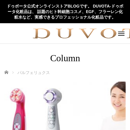
ドゥボータ公式オンラインストアBLOGです。 DUVOTA-ドゥボ
ータ化粧品は、 話題のヒト幹細胞コスメ、EGF、フラーレン化
粧水など、実感できるプロフェッショナル化粧品です。
Column
ホーム
パルフェリュクス