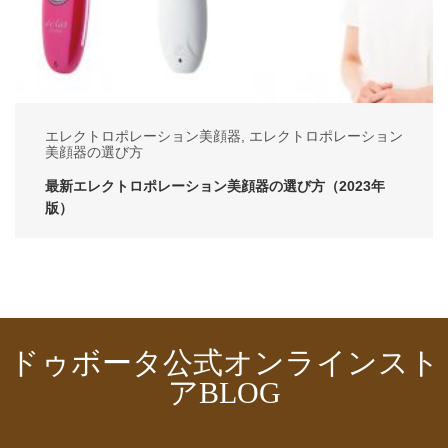
エレクトロポレーション美顔器
,
エレクトロポレーション
美顔器の選び方
最新エレクトロポレーション美顔器の選び方（2023年
版）
ドゥボータ公式オンラインスト
アBLOG