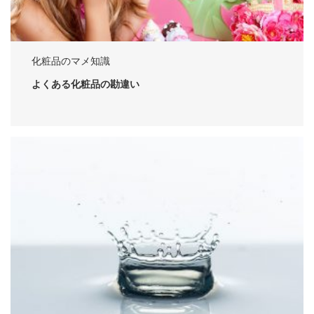
化粧品のマメ知識
よくある化粧品の勘違い