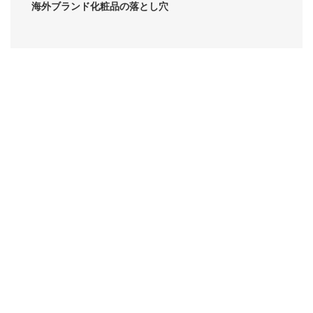
海外ブランド化粧品の落とし穴