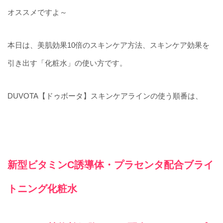
オススメですよ～
本日は、美肌効果10倍のスキンケア方法、スキンケア効果を
引き出す「化粧水」の使い方です。
DUVOTA【ドゥボータ】スキンケアラインの使う順番は、
新型ビタミンC誘導体・プラセンタ配合ブライ
トニング化粧水