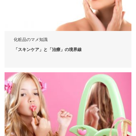
化粧品のマメ知識
「スキンケア」と「治療」の境界線