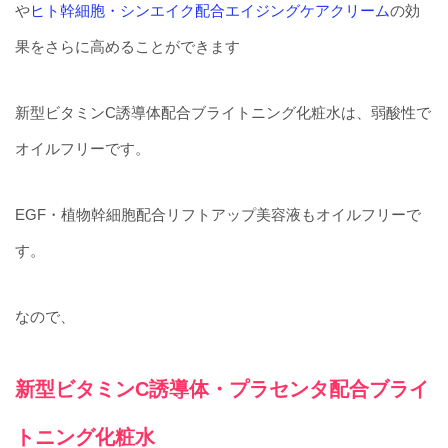
や
ヒト幹細胞・シンエイク配合エイジングケアクリーム
の効
果をさらに高めることができます
新型ビタミンC誘導体配合ブライトニング化粧水は、弱酸性で
オイルフリーです。
EGF・植物幹細胞配合リフトアップ美容液もオイルフリーで
す。
なので、
新型ビタミンC誘導体・プラセンタ配合ブライ
トニング化粧水