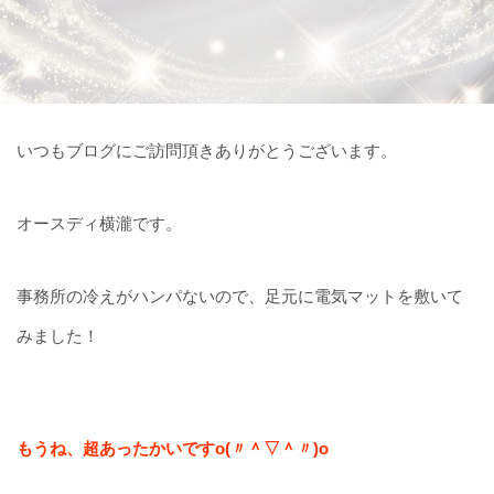
いつもブログにご訪問頂きありがとうございます。
オースディ横瀧です。
事務所の冷えがハンパないので、足元に電気マットを敷いて
みました！
もうね、超あったかいですo(〃＾▽＾〃)o