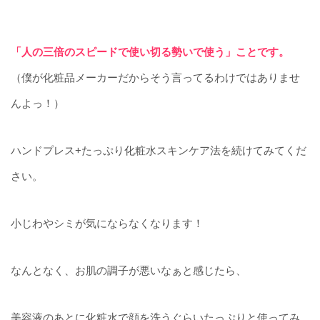
「人の三倍のスピードで使い切る勢いで使う」ことです。
（僕が化粧品メーカーだからそう言ってるわけではありませ
んよっ！）
ハンドプレス+たっぷり化粧水スキンケア法を続けてみてくだ
さい。
小じわやシミが気にならなくなります！
なんとなく、お肌の調子が悪いなぁと感じたら、
美容液のあとに化粧水で顔を洗うぐらいたっぷりと使ってみ