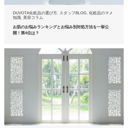
DUVOTA化粧品の選び方
,
スタッフBLOG
,
化粧品のマメ
知識
,
美容コラム
お肌のお悩みランキングとお悩み別対処方法を一挙公
開！第4位は？