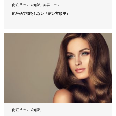
化粧品のマメ知識
,
美容コラム
化粧品で損をしない「使い方順序」
化粧品のマメ知識