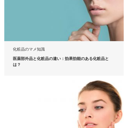
化粧品のマメ知識
医薬部外品と化粧品の違い：効果効能のある化粧品と
は？