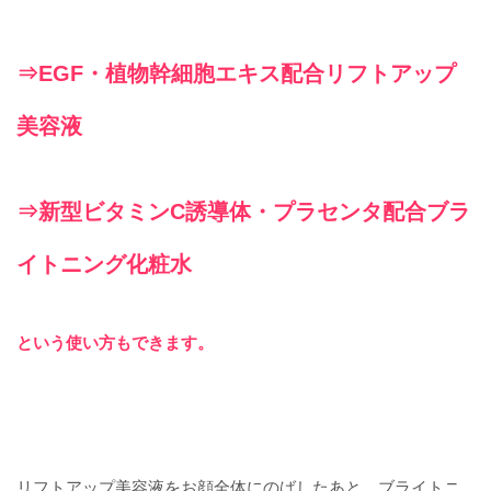
⇒EGF・植物幹細胞エキス配合リフトアップ
美容液
⇒新型ビタミンC誘導体・プラセンタ配合ブラ
イトニング化粧水
という使い方もできます。
リフトアップ美容液をお顔全体にのばしたあと、ブライトニ