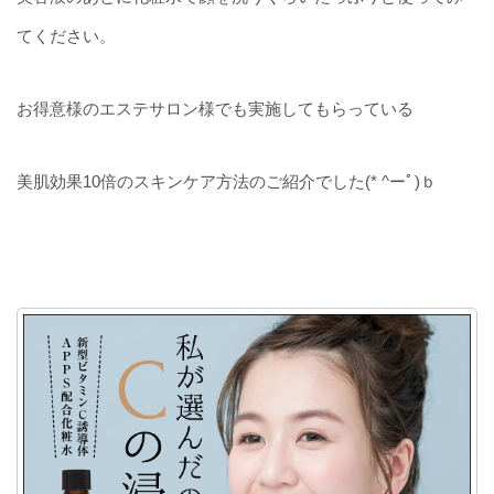
てください。
お得意様のエステサロン様でも実施してもらっている
美肌効果10倍のスキンケア方法のご紹介でした(* ^ーﾟ)ｂ