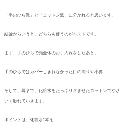
「手のひら派」と「コットン派」に分かれると思います。
結論からいうと、どちらも使うのがベストです。
まず、手のひらで顔全体のお手入れをしたあと、
手のひらではカバーしきれなかった目の周りや小鼻、
そして、耳まで、化粧水をたっぷり含ませたコットンでやさ
いく触れていきます。
ポイントは、化粧水1本を