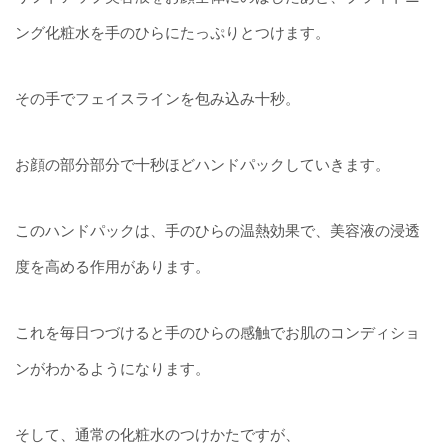
ング化粧水を手のひらにたっぷりとつけます。
その手でフェイスラインを包み込み十秒。
お顔の部分部分で十秒ほどハンドパックしていきます。
このハンドパックは、手のひらの温熱効果で、美容液の浸透
度を高める作用があります。
これを毎日つづけると手のひらの感触でお肌のコンディショ
ンがわかるようになります。
そして、通常の化粧水のつけかたですが、