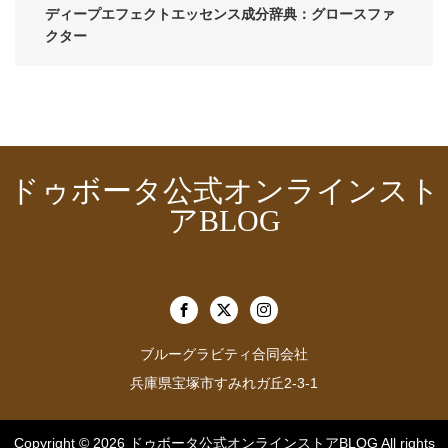
ディープエフェクトエッセンス成分辞典：グロースファ
クター
ドゥボータ公式オンラインスト
アBLOG
ブルーグラビティ合同会社
兵庫県宝塚市すみれガ丘2-3-1
Copyright © 2026
ドゥボータ公式オンラインストアBLOG
All rights