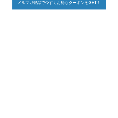
メルマガ登録で今すぐお得なクーポンをGET！