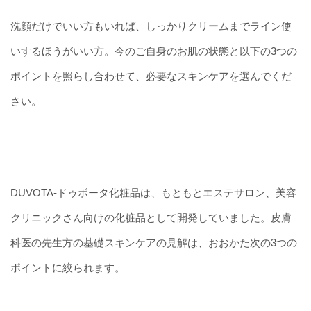
洗顔だけでいい方もいれば、しっかりクリームまでライン使
いするほうがいい方。今のご自身のお肌の状態と以下の3つの
ポイントを照らし合わせて、必要なスキンケアを選んでくだ
さい。
DUVOTA-ドゥボータ化粧品は、もともとエステサロン、美容
クリニックさん向けの化粧品として開発していました。皮膚
科医の先生方の基礎スキンケアの見解は、おおかた次の3つの
ポイントに絞られます。