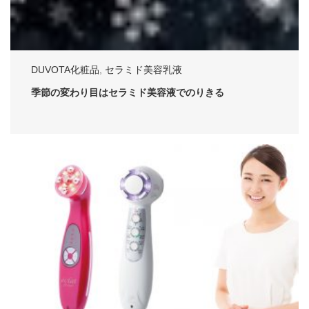
DUVOTA化粧品
,
セラミド美容乳液
季節の変わり目はセラミド美容液でのりきる