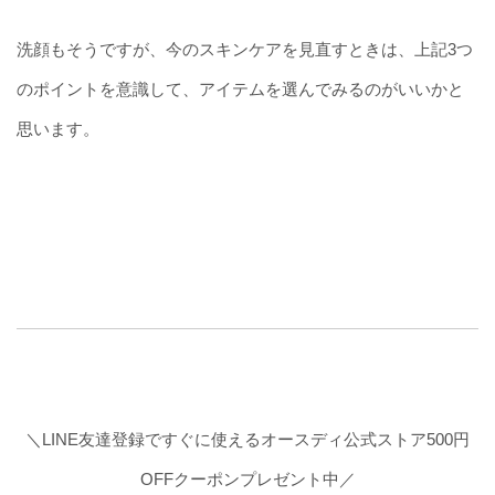
洗顔もそうですが、今のスキンケアを見直すときは、上記3つ
のポイントを意識して、アイテムを選んでみるのがいいかと
思います。
＼LINE友達登録ですぐに使えるオースディ公式ストア500円
OFFクーポンプレゼント中／