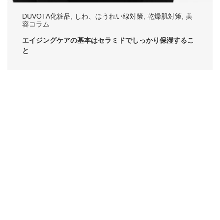
DUVOTA化粧品
,
しわ、ほうれい線対策
,
乾燥肌対策
,
美
容コラム
エイジングケアの基本はセラミドでしっかり保湿するこ
と