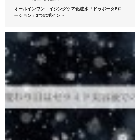
オールインワンエイジングケア化粧水「ドゥボータEロ
ーション」3つのポイント！