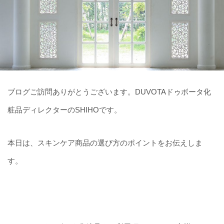
ブログご訪問ありがとうございます。DUVOTAドゥボータ化
粧品ディレクターのSHIHOです。
本日は、スキンケア商品の選び方のポイントをお伝えしま
す。