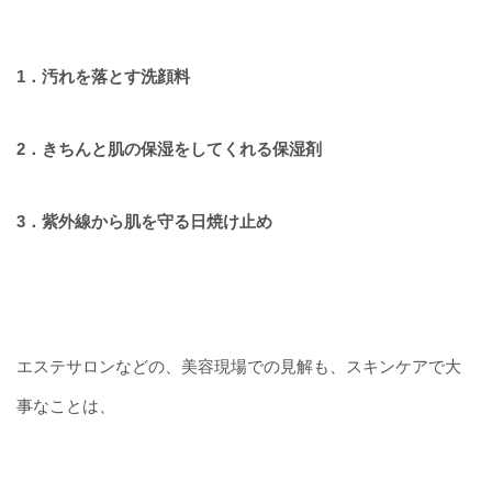
1．汚れを落とす洗顔料
2．きちんと肌の保湿をしてくれる保湿剤
3．紫外線から肌を守る日焼け止め
エステサロンなどの、美容現場での見解も、スキンケアで大
事なことは、