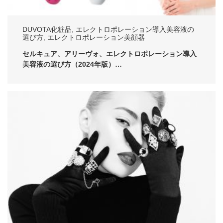
DUVOTA化粧品
,
エレクトロポレーション導入美容液の
選び方
,
エレクトロポレーション美顔器
セルキュア、アリーヴォ、エレクトロポレーション導入
美容液の選び方（2024年版）…