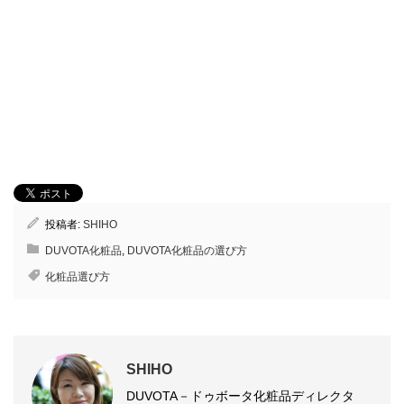
投稿者:
SHIHO
DUVOTA化粧品
,
DUVOTA化粧品の選び方
化粧品選び方
SHIHO
DUVOTA－ドゥボータ化粧品ディレクタ