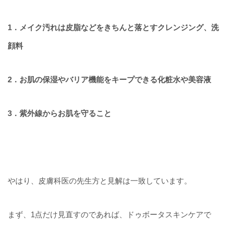
1．メイク汚れは皮脂などをきちんと落とすクレンジング、洗
顔料
2．お肌の保湿やバリア機能をキープできる化粧水や美容液
3．紫外線からお肌を守ること
やはり、皮膚科医の先生方と見解は一致しています。
まず、1点だけ見直すのであれば、ドゥボータスキンケアで