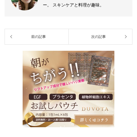
ー。 スキンケアと料理が趣味。
前の記事
次の記事