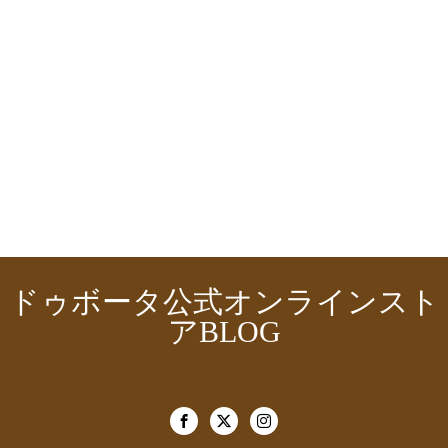
ドゥボータ公式オンラインスト
アBLOG