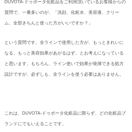
DUVOTA-ドゥボータ化粧品をご利用頂いているお客様からの
質問で、一番多いのが、「洗顔、化粧水、美容液、クリー
ム、全部きちんと使った方がいいですか？」
という質問です。全ラインで使用した方が、もっときれいに
なる、もっと美容効果があがるはず。とお考えになっている
と思います。もちろん、ライン使いで効果が発揮できる処方
設計ですが、必ずしも、全ラインを使う必要はありません。
これは、DUVOTA-ドゥボータ化粧品に限らず、どの化粧品ブ
ランドにでもいえることです。