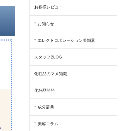
お客様レビュー
お知らせ
エレクトロポレーション美顔器
スタッフBLOG
化粧品のマメ知識
化粧品開発
成分辞典
美容コラム