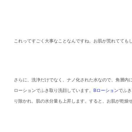
これってすごく大事なことなんですね。お肌が荒れてても
さらに、洗浄だけでなく、ナノ化された水なので、角層内
ローションでふき取り洗顔しています。
Bローション
でふき
り除かれ、肌の水分量も上昇します。すると、お肌が乾燥