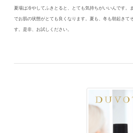
夏場は冷やしてふきとると、とても気持ちがいいんです。
でお肌の状態がとても良くなります。夏も、冬も朝起きて
す。是非、お試しください。