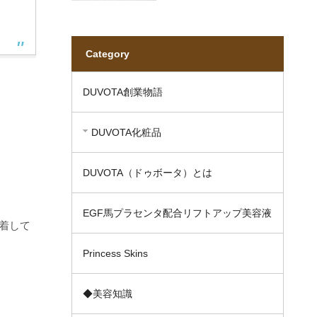
Category
DUVOTA創業物語
DUVOTA化粧品
DUVOTA（ドゥボータ）とは
EGF馬プラセンタ配合リフトアップ美容液
着して
Princess Skins
◆美容知識