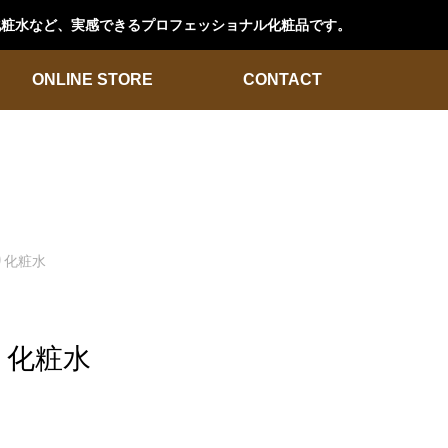
ン化粧水など、実感できるプロフェッショナル化粧品です。
ONLINE STORE
CONTACT
り化粧水
り化粧水