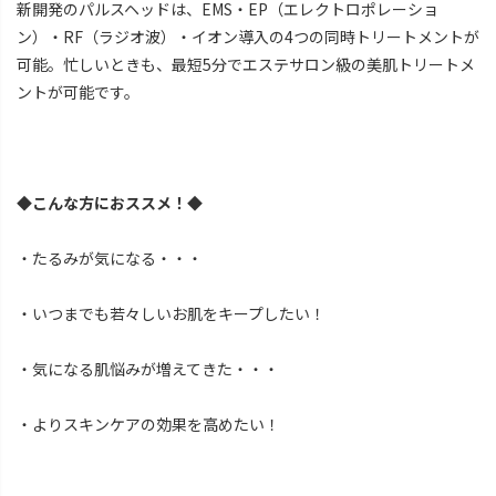
新開発のパルスヘッドは、EMS・EP（エレクトロポレーショ
ン）・RF（ラジオ波）・イオン導入の4つの同時トリートメントが
可能。忙しいときも、最短5分でエステサロン級の美肌トリートメ
ントが可能です。
◆こんな方におススメ！◆
・たるみが気になる・・・
・いつまでも若々しいお肌をキープしたい！
・気になる肌悩みが増えてきた・・・
・よりスキンケアの効果を高めたい！