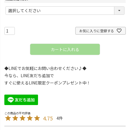
(
必
須
)
お気に入りに登録する
カートに入れる
◆LINEでお気軽にお問い合わせください♪◆
今なら、LINE友だち追加で
すぐに使えるLINE限定クーポンプレゼント中！
4.75
4