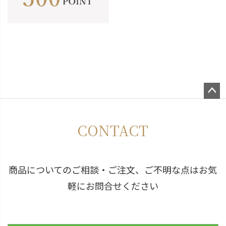
ペー
ジト
CONTACT
ップ
へ
商品についてのご相談・ご注文、ご不明な点はお気
軽にお問合せください