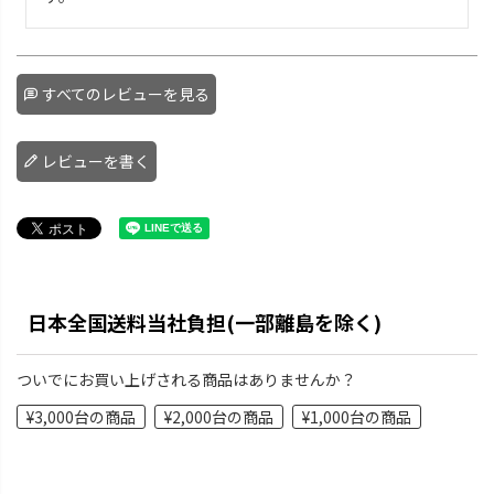
すべてのレビューを見る
レビューを書く
日本全国送料当社負担(一部離島を除く)
ついでにお買い上げされる商品はありませんか？
¥3,000台の商品
¥2,000台の商品
¥1,000台の商品