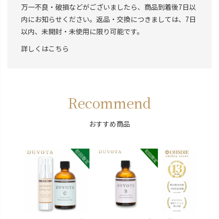
万一不良・破損などがございましたら、商品到着後7日以
内にお知らせください。返品・交換につきましては、7日
以内、未開封・未使用に限り可能です。
詳しくはこちら
Recommend
おすすめ商品