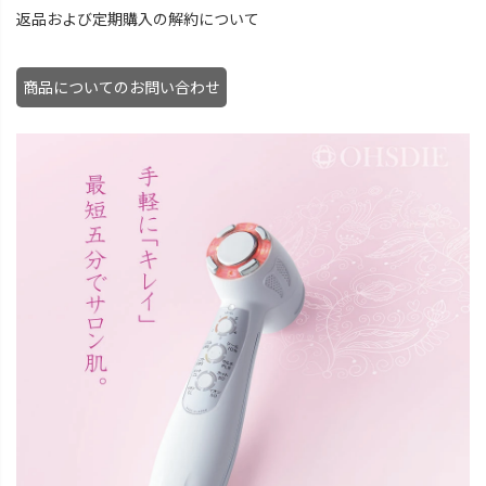
返品および定期購入の解約について
商品についてのお問い合わせ