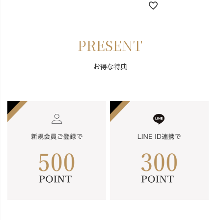
PRESENT
お得な特典