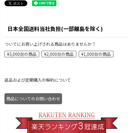
日本全国送料当社負担(一部離島を除く)
ついでにお買い上げされる商品はありませんか？
¥3,000台の商品
¥2,000台の商品
¥1,000台の商品
返品および定期購入の解約について
商品についてのお問い合わせ