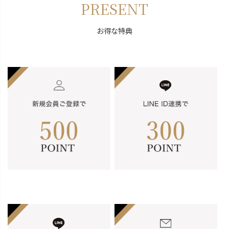
PRESENT
お得な特典