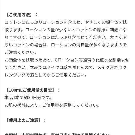
【ご使用方法】：
コットンにたっぷりローションを含ませ、やさしくお顔全体を拭
取ります。ローションの量が少ないとコットンの摩擦が刺激にな
りますので、ローションはたっぷり含ませてください。大きくぶ
厚いコットンの場合は、ローションの消費量が多くなりますので
ご注意ください。
お顔全体を拭取ったあと、Cローション等通常の化粧水を馴染ませ
てください。本品ではメイクは落ちませんので、メイク汚れはク
レンジングで落としてからご使用ください。
【100mLご使用量の目安】：
本品1本で約30日分です。
お肌の状態により、ご使用量を調整してください。
【使用上のご注意】：