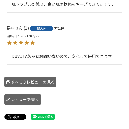
肌トラブルが減り、良い肌の状態をキープできています、
島村
1
非公開
購入者
投稿日
2021/07/22
DUVOTA製品は間違いないので、安心して使用できます。
すべてのレビューを見る
レビューを書く