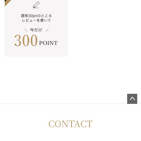
ペー
ジト
CONTACT
ップ
へ