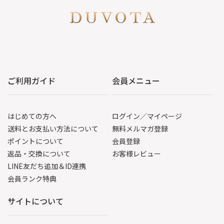
ご利用ガイド
会員メニュー
はじめての方へ
ログイン／マイページ
送料とお支払い方法について
無料メルマガ登録
ポイントについて
会員登録
返品・交換について
お客様レビュー
LINE友だち追加＆ID連携
会員ランク特典
サイトについて