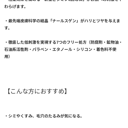
わらげます。
・最先端皮膚科学の結晶「ナールスゲン」がハリとツヤを与えま
す。
・徹底した低刺激を実現する7つのフリー処方（防腐剤・鉱物油・
石油系活性剤・パラベン・エタノール・シリコン・着色料不使
用）
【こんな方におすすめ】
・シミやくすみ、毛穴のたるみが気になる。