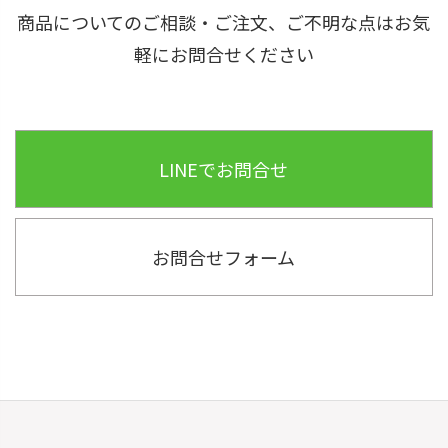
商品についてのご相談・ご注文、ご不明な点はお気
軽にお問合せください
LINEでお問合せ
お問合せフォーム