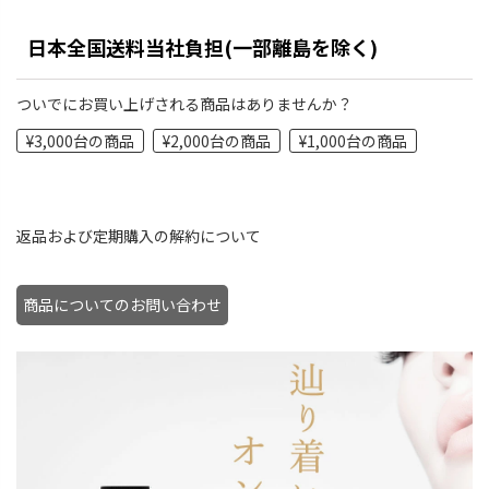
日本全国送料当社負担(一部離島を除く)
ついでにお買い上げされる商品はありませんか？
¥3,000台の商品
¥2,000台の商品
¥1,000台の商品
返品および定期購入の解約について
商品についてのお問い合わせ