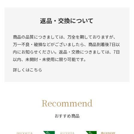
返品・交換について
商品の品質につきましては、万全を期しておりますが、
万一不良・破損などがございましたら、商品到着後7日以
内にお知らせください。返品・交換につきましては、7日
以内、未開封・未使用に限り可能です。
詳しくはこちら
Recommend
おすすめ商品