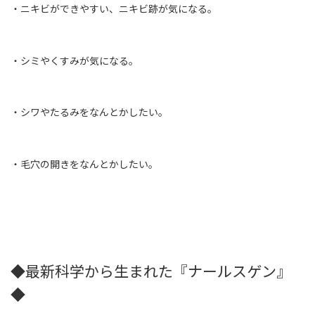
・ニキビができやすい、ニキビ跡が気になる。
・シミやくすみが気になる。
・シワやたるみをなんとかしたい。
・毛穴の開きをなんとかしたい。
◆最新科学から生まれた『ナールスゲン』
◆