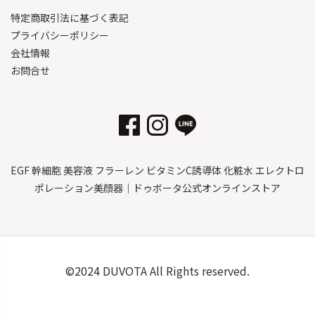
特定商取引法に基づく表記
プライバシーポリシー
会社情報
お問合せ
EGF 幹細胞 美容液 フラーレン ビタミンC誘導体 化粧水 エレクトロ
ポレーション美顔器｜ドゥボータ公式オンラインストア
©2024 DUVOTA All Rights reserved.