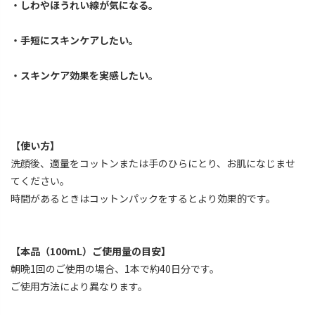
・しわやほうれい線が気になる。
・手短にスキンケアしたい。
・スキンケア効果を実感したい。
【使い方】
洗顔後、適量をコットンまたは手のひらにとり、お肌になじませ
てください。
時間があるときはコットンパックをするとより効果的です。
【本品（100mL）ご使用量の目安】
朝晩1回のご使用の場合、1本で約40日分です。
ご使用方法により異なります。