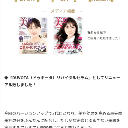
◆『DUVOTA（ドゥボータ）リバイタルセラム』としてリニュー
アル致しました！
今回のバージョンアップで3代目となり、美容効果を高める最先端
美容成分をふんだんに配合し、たしかな実感とゆるぎない美肌を
実現するプレミアム美容液に生まれ変わりました。