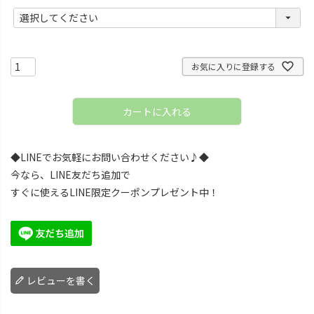
(
必
須
)
お気に入りに登録する
カートに入れる
◆LINEでお気軽にお問い合わせください♪◆
今なら、LINE友だち追加で
すぐに使えるLINE限定クーポンプレゼント中！
レビューを書く