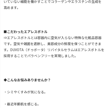
いていない細胞を働かすことでコラーゲンやエラスチンの生成を
高めます。
■こだわったエアレスボトル
⇒エアレスボトルとは容器内に空気が入らない特殊な化粧品容器
です。空気や雑菌を遮断し、美容成分の鮮度を保つことができま
す。DUVOTA（ドゥボータ）リバイタルセラムはエアレスボトルを
採用することでパラベンフリーを実現しました。
◆こんなお悩みありませんか？
・シミやくすみが気になる。
・最近年齢肌を感じる。