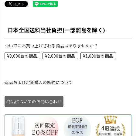
日本全国送料当社負担(一部離島を除く)
ついでにお買い上げされる商品はありませんか？
¥3,000台の商品
¥2,000台の商品
¥1,000台の商品
返品および定期購入の解約について
商品についてのお問い合わせ