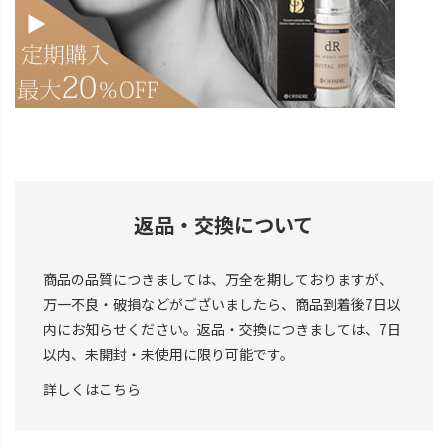
返品・交換について
商品の品質につきましては、万全を期しておりますが、
万一不良・破損などがございましたら、商品到着後7日以
内にお知らせください。返品・交換につきましては、7日
以内、未開封・未使用に限り可能です。
詳しくはこちら