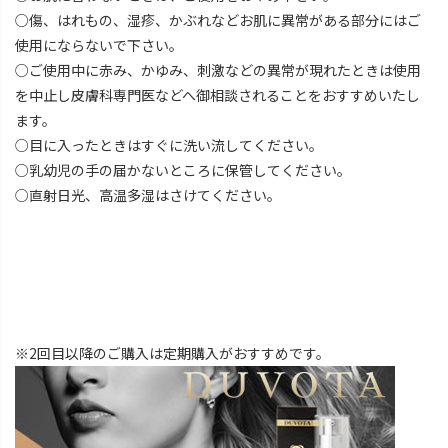
○傷、はれもの、湿疹、かぶれなどお肌に異常がある部分にはご
使用にならないで下さい。
○ご使用中に赤み、かゆみ、刺激などの異常が現れたときは使用
を中止し皮膚科専門医などへ御相談されることをおすすめいたし
ます。
○目に入ったときはすぐに洗い流してください。
○乳幼児の手の届かないところに保管してください。
○直射日光、高温多湿はさけてください。
※2回目以降のご購入は定期購入がおすすめです。