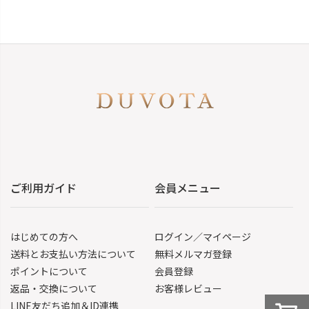
ご利用ガイド
会員メニュー
はじめての方へ
ログイン／マイページ
送料とお支払い方法について
無料メルマガ登録
ポイントについて
会員登録
返品・交換について
お客様レビュー
LINE友だち追加＆ID連携