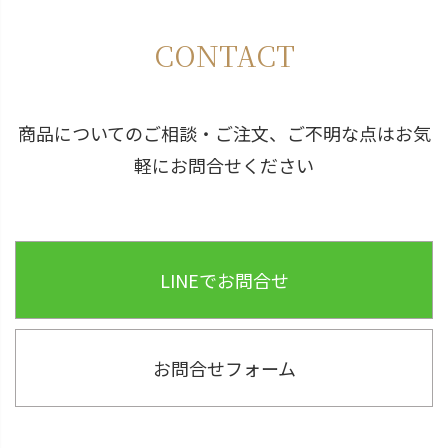
ペー
ジト
CONTACT
ップ
へ
商品についてのご相談・ご注文、ご不明な点はお気
軽にお問合せください
LINEでお問合せ
お問合せフォーム