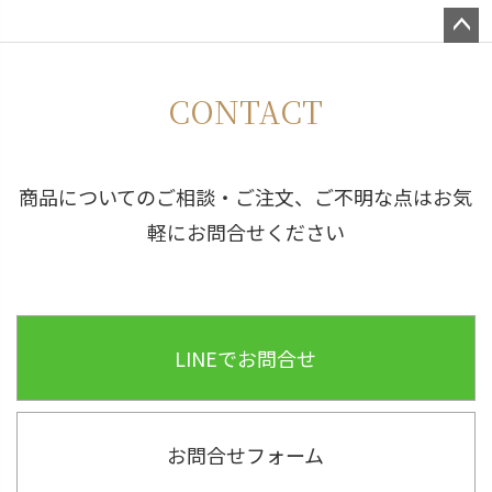
ペー
ジト
CONTACT
ップ
へ
商品についてのご相談・ご注文、ご不明な点はお気
軽にお問合せください
LINEでお問合せ
お問合せフォーム