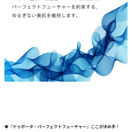
◆『ドゥボータ・パーフェクトフューチャー』ここが決め手！