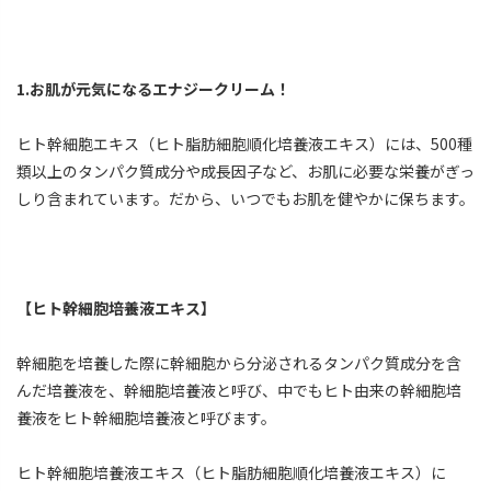
1.お肌が元気になるエナジークリーム！
ヒト幹細胞エキス（ヒト脂肪細胞順化培養液エキス）には、500種
類以上のタンパク質成分や成長因子など、お肌に必要な栄養がぎっ
しり含まれています。だから、いつでもお肌を健やかに保ちます。
【ヒト幹細胞培養液エキス】
幹細胞を培養した際に幹細胞から分泌されるタンパク質成分を含
んだ培養液を、幹細胞培養液と呼び、中でもヒト由来の幹細胞培
養液をヒト幹細胞培養液と呼びます。
ヒト幹細胞培養液エキス（ヒト脂肪細胞順化培養液エキス）に