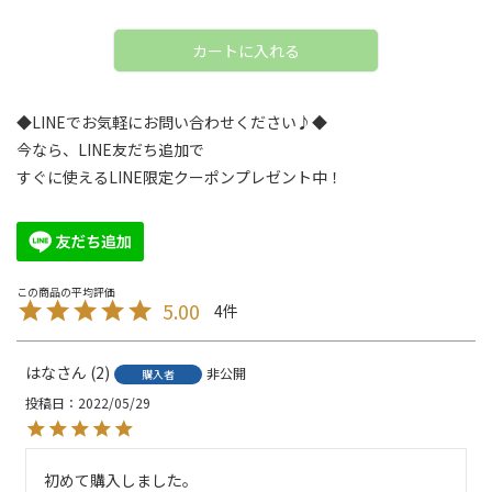
カートに入れる
◆LINEでお気軽にお問い合わせください♪◆
今なら、LINE友だち追加で
すぐに使えるLINE限定クーポンプレゼント中！
5.00
4
はな
2
非公開
購入者
投稿日
2022/05/29
初めて購入しました。
