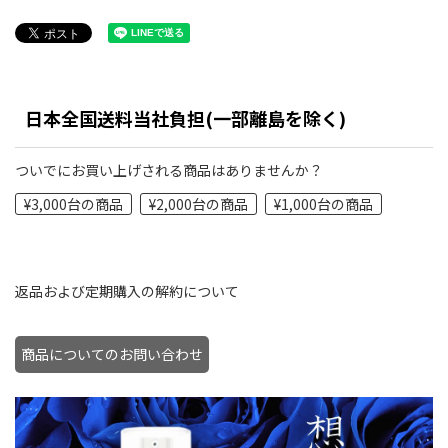
日本全国送料当社負担(一部離島を除く)
ついでにお買い上げされる商品はありませんか？
¥3,000台の商品
¥2,000台の商品
¥1,000台の商品
返品および定期購入の解約について
商品についてのお問い合わせ