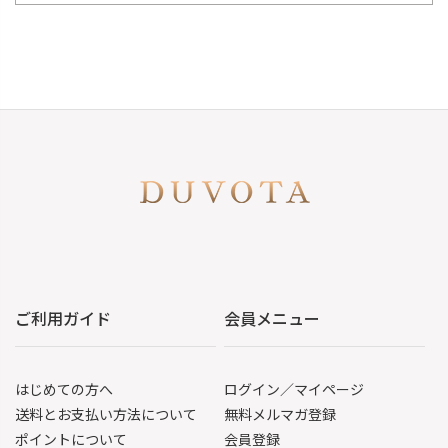
ご利用ガイド
会員メニュー
はじめての方へ
ログイン／マイページ
送料とお支払い方法について
無料メルマガ登録
ポイントについて
会員登録