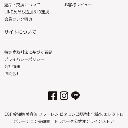
返品・交換について
お客様レビュー
LINE友だち追加＆ID連携
会員ランク特典
サイトについて
特定商取引法に基づく表記
プライバシーポリシー
会社情報
お問合せ
EGF 幹細胞 美容液 フラーレン ビタミンC誘導体 化粧水 エレクトロ
ポレーション美顔器｜ドゥボータ公式オンラインストア