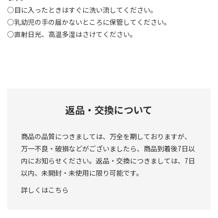
○目に入ったときはすぐに洗い流してください。
○乳幼児の手の届かないところに保管してください。
○直射日光、高温多湿はさけてください。
返品・交換について
商品の品質につきましては、万全を期しておりますが、
万一不良・破損などがございましたら、商品到着後7日以
内にお知らせください。返品・交換につきましては、7日
以内、未開封・未使用に限り可能です。
詳しくはこちら