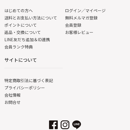
はじめての方へ
ログイン／マイページ
送料とお支払い方法について
無料メルマガ登録
ポイントについて
会員登録
返品・交換について
お客様レビュー
LINE友だち追加＆ID連携
会員ランク特典
サイトについて
特定商取引法に基づく表記
プライバシーポリシー
会社情報
お問合せ