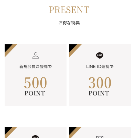
PRESENT
お得な特典