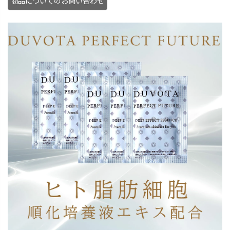
商品についてのお問い合わせ