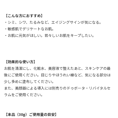
【こんな方におすすめ】
・シミ、シワ、たるみなど、エイジングサインが気になる。
・敏感肌でデリケートなお肌。
・お肌に元気がほしい。若々しいお肌をキープしたい。
【効果的な使い方】
お肌を清潔にし、化粧水、美容液で整えたあと、スキンケアの最
後にご使用ください。目じりやほうれい線など、気になる部分は
少し多めに塗布してください。
また、美顔器による導入には別売りのドゥボータ・リバイタルセ
ラムをご使用ください。
【本品（30g）ご使用量の目安】