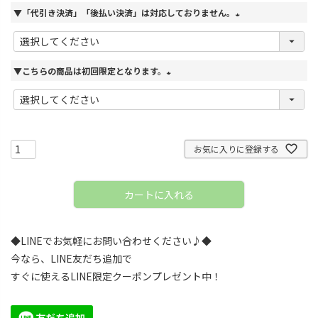
▼「代引き決済」「後払い決済」は対応しておりません。
(
必
須
▼こちらの商品は初回限定となります。
)
(
必
須
)
お気に入りに登録する
カートに入れる
◆LINEでお気軽にお問い合わせください♪◆
今なら、LINE友だち追加で
すぐに使えるLINE限定クーポンプレゼント中！