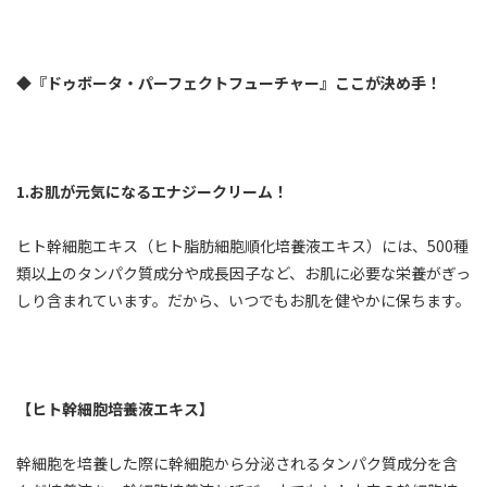
◆『ドゥボータ・パーフェクトフューチャー』ここが決め手！
1.お肌が元気になるエナジークリーム！
ヒト幹細胞エキス（ヒト脂肪細胞順化培養液エキス）には、500種
類以上のタンパク質成分や成長因子など、お肌に必要な栄養がぎっ
しり含まれています。だから、いつでもお肌を健やかに保ちます。
【ヒト幹細胞培養液エキス】
幹細胞を培養した際に幹細胞から分泌されるタンパク質成分を含