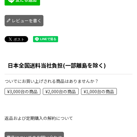
レビューを書く
日本全国送料当社負担(一部離島を除く)
ついでにお買い上げされる商品はありませんか？
¥3,000台の商品
¥2,000台の商品
¥1,000台の商品
返品および定期購入の解約について