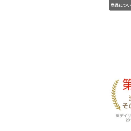
商品につい