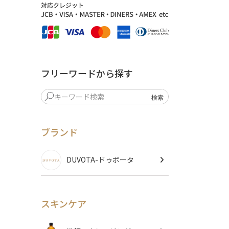
フリーワードから探す
ブランド
DUVOTA-ドゥボータ
スキンケア