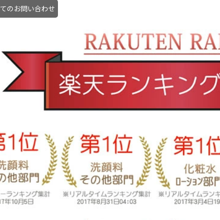
てのお問い合わせ