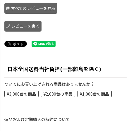
すべてのレビューを見る
レビューを書く
日本全国送料当社負担(一部離島を除く)
ついでにお買い上げされる商品はありませんか？
¥3,000台の商品
¥2,000台の商品
¥1,000台の商品
返品および定期購入の解約について