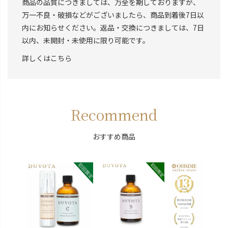
商品の品質につきましては、万全を期しておりますが、
万一不良・破損などがございましたら、商品到着後7日以
内にお知らせください。返品・交換につきましては、7日
以内、未開封・未使用に限り可能です。
詳しくはこちら
Recommend
おすすめ商品