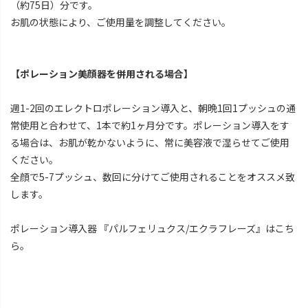
（約75日）分です。
お肌の状態により、ご使用量を調整してください。
【ポレーション美顔器を併用される場合】
週1-2回のエレクトロポレーション導入と、朝晩1回1プッシュの通
常使用と合わせて、1本で約1ヶ月分です。ポレーション導入をす
る場合は、お肌が乾かないように、常に美容液で湿らせてご使用
ください。
全顔で5-7プッシュ、数回に分けてご使用されることをオススメ致
します。
ポレーション導入器 『パルフェリュクス/エクラフレーズ』はこち
ら。