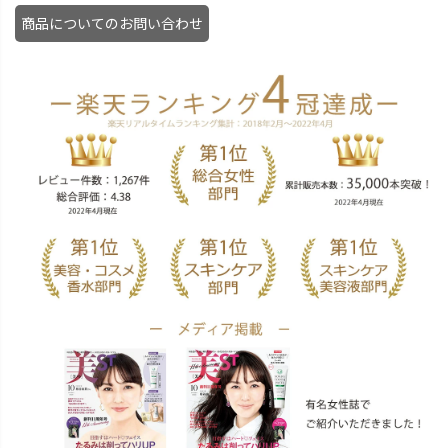
商品についてのお問い合わせ