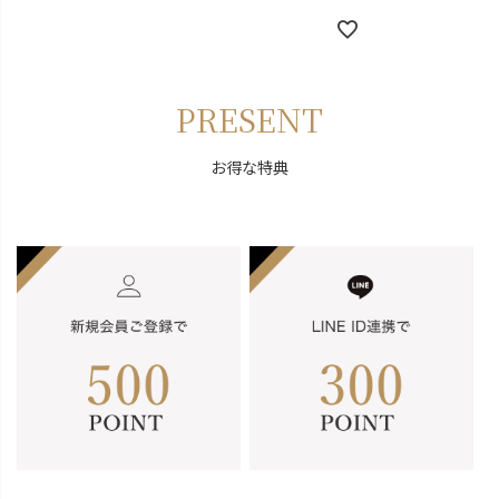
PRESENT
お得な特典