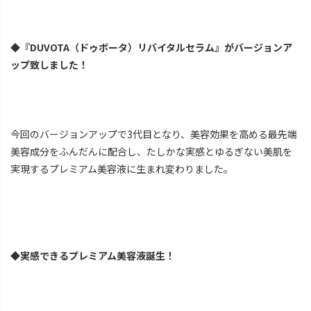
◆『DUVOTA（ドゥボータ）リバイタルセラム』がバージョンア
ップ致しました！
今回のバージョンアップで3代目となり、美容効果を高める最先端
美容成分をふんだんに配合し、たしかな実感とゆるぎない美肌を
実現するプレミアム美容液に生まれ変わりました。
◆実感できるプレミアム美容液誕生！