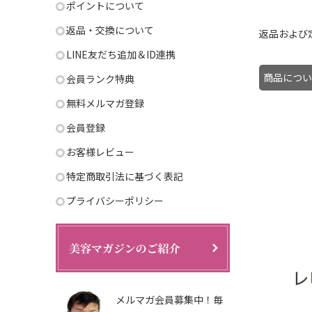
ポイントについて
返品・交換について
返品および
LINE友だち追加＆ID連携
商品につい
会員ランク特典
無料メルマガ登録
会員登録
お客様レビュー
特定商取引法に基づく表記
プライバシーポリシー
メルマガ会員募集中！毎