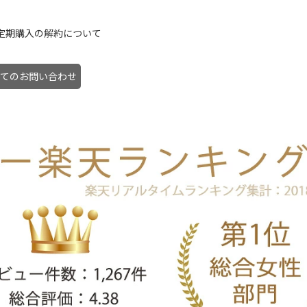
定期購入の解約について
てのお問い合わせ