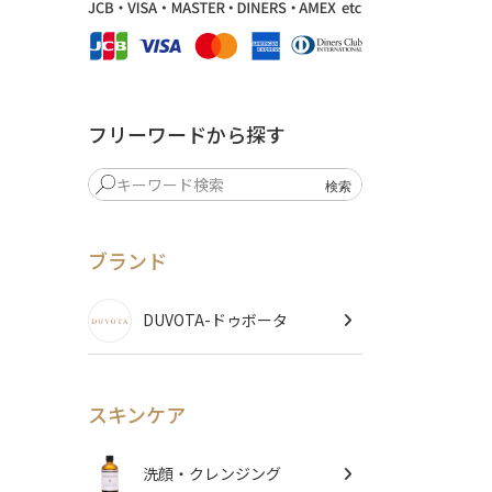
フリーワードから探す
ブランド
DUVOTA-ドゥボータ
スキンケア
洗顔・クレンジング