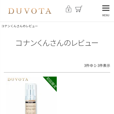
MENU
コナンくんさんのレビュー
コナンくんさんのレビュー
3
件中
1
-
3
件表示