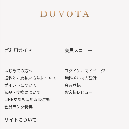
ご利用ガイド
会員メニュー
はじめての方へ
ログイン／マイページ
送料とお支払い方法について
無料メルマガ登録
ポイントについて
会員登録
返品・交換について
お客様レビュー
LINE友だち追加＆ID連携
会員ランク特典
サイトについて