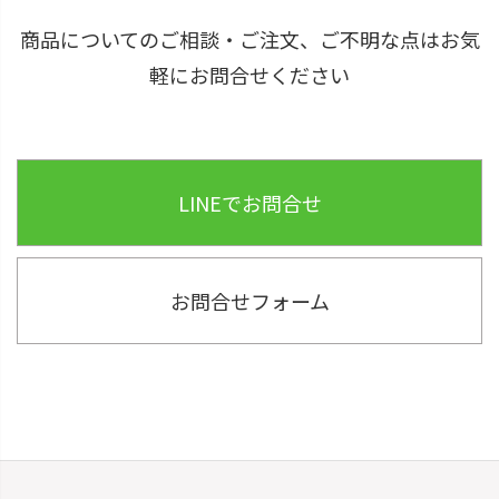
商品についてのご相談・ご注文、ご不明な点はお気
軽にお問合せください
LINEでお問合せ
お問合せフォーム