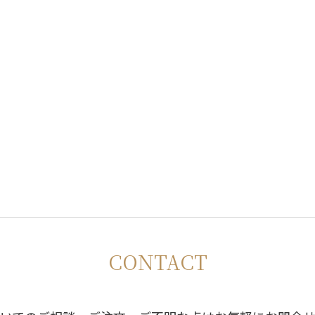
CONTACT