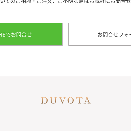
いてのご相談・ご注文、ご不明な点はお気軽にお問合
INEでお問合せ
お問合せフォ