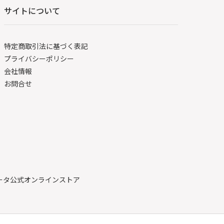
サイトについて
特定商取引法に基づく表記
プライバシーポリシー
会社情報
お問合せ
ボータ公式オンラインストア