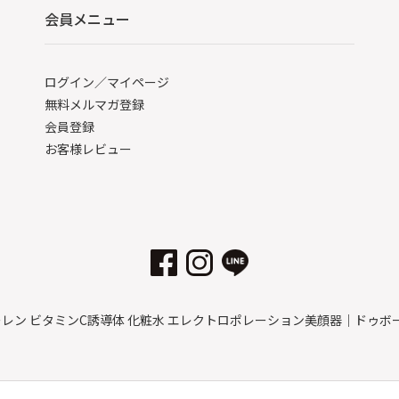
会員メニュー
ログイン／マイページ
無料メルマガ登録
会員登録
お客様レビュー
フラーレン ビタミンC誘導体 化粧水 エレクトロポレーション美顔器｜ドゥ