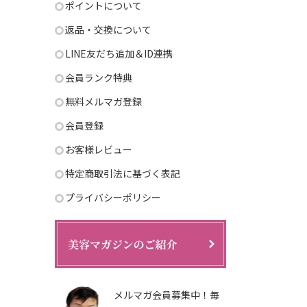
ポイントについて
返品・交換について
LINE友だち追加＆ID連携
会員ランク特典
無料メルマガ登録
会員登録
お客様レビュー
特定商取引法に基づく表記
プライバシーポリシー
メルマガ会員募集中！毎