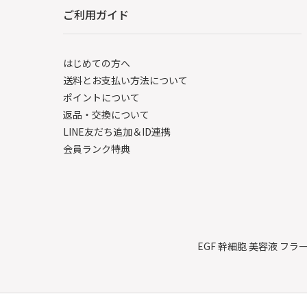
ご利用ガイド
はじめての方へ
送料とお支払い方法について
ポイントについて
返品・交換について
LINE友だち追加＆ID連携
会員ランク特典
EGF 幹細胞 美容液 