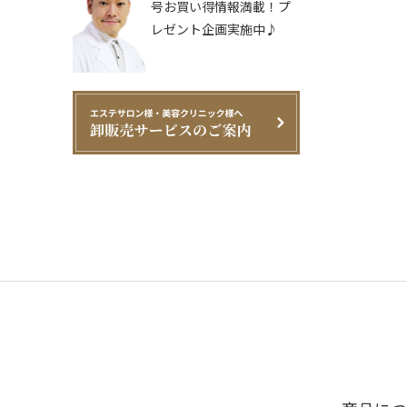
号お買い得情報満載！プ
レゼント企画実施中♪