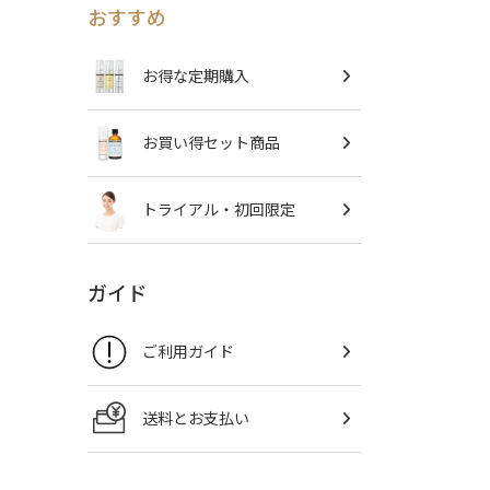
おすすめ
お得な定期購入
お買い得セット商品
トライアル・初回限定
ガイド
ご利用ガイド
送料とお支払い