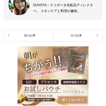
DUVOTA－ドゥボータ化粧品ディレクタ
ー。 スキンケアと料理が趣味。
前の記事
次の記事