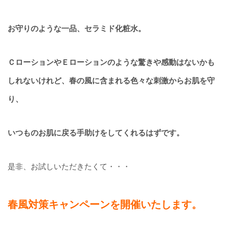
お守りのような一品、セラミド化粧水。
ＣローションやＥローションのような驚きや感動はないかも
しれないけれど、春の風に含まれる色々な刺激からお肌を守
り、
いつものお肌に戻る手助けをしてくれるはずです。
是非、お試しいただきたくて・・・
春風対策キャンペーンを開催いたします。