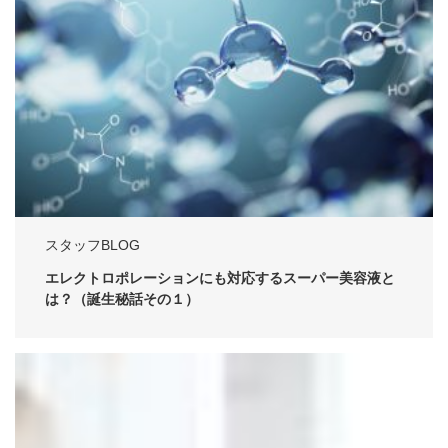
スタッフBLOG
エレクトロポレーションにも対応するスーパー美容液と
は？（誕生秘話その１）