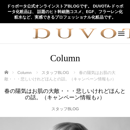
ドゥボータ公式オンラインストアBLOGです。 DUVOTA-ドゥボ
ータ化粧品は、 話題のヒト幹細胞コスメ、EGF、フラーレン化
粧水など、実感できるプロフェッショナル化粧品です。
Column
ホーム
Column
スタッフBLOG
春の陽気はお肌の大
敵・・・悲しいけれどほんとの話。（キャンペーン情報も♪）
春の陽気はお肌の大敵・・・悲しいけれどほんと
の話。（キャンペーン情報も♪）
スタッフBLOG