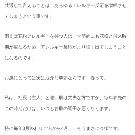
共通して言えることは、あらゆるアレルギー反応を増幅させ
てしまうという事です。
例えば花粉アレルギーを持つ人は、季節的にも花粉と飛来時
期が重なるため、アレルギー反応がより強く出てしまうこと
になるのです。
お肌にとっては実は厄介な季節なんです、春って。
私は、社長（主人）と違い肌は丈夫な方ですが、毎年春先の
この時期だけは、いつもお肌の調子が悪くなります。
特に毎年3月終わりごろから4月、、そうまさに今頃です。