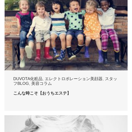
DUVOTA化粧品
,
エレクトロポレーション美顔器
,
スタッ
フBLOG
,
美容コラム
こんな時こそ【おうちエステ】