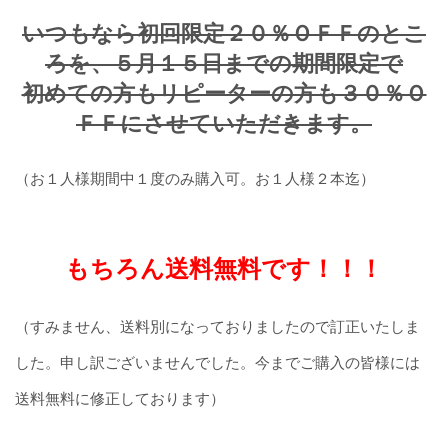
いつもなら初回限定２０％ＯＦＦのとこ
ろを、５月１５日までの期間限定で
初めての方もリピーターの方も３０％Ｏ
ＦＦにさせていただきます。
（お１人様期間中１度のみ購入可。お１人様２本迄）
もちろん送料無料です！！！
（すみません、送料別になっておりましたので訂正いたしま
した。申し訳ございませんでした。今までご購入の皆様には
送料無料に修正しております）