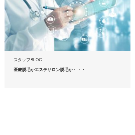
スタッフBLOG
医療脱毛かエステサロン脱毛か・・・