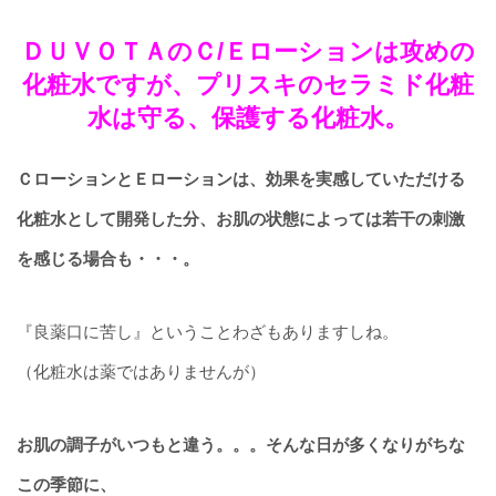
ＤＵＶＯＴＡのＣ/Ｅローションは攻めの
化粧水ですが、プリスキのセラミド化粧
水は守る、保護する化粧水。
ＣローションとＥローションは、効果を実感していただける
化粧水として開発した分、お肌の状態によっては若干の刺激
を感じる場合も・・・。
『良薬口に苦し』ということわざもありますしね。
（化粧水は薬ではありませんが）
お肌の調子がいつもと違う。。。そんな日が多くなりがちな
この季節に、