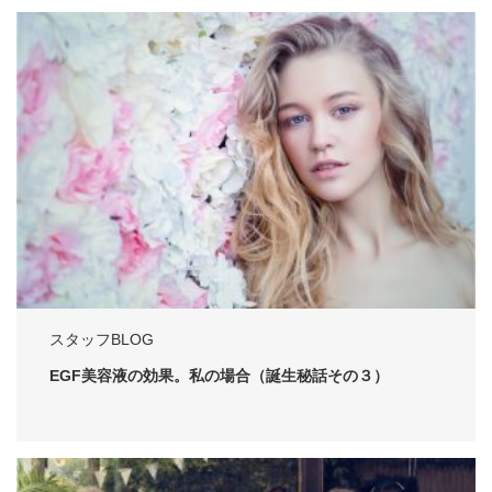
スタッフBLOG
EGF美容液の効果。私の場合（誕生秘話その３）