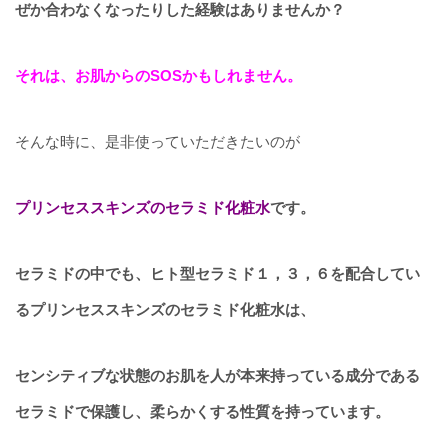
ぜか合わなくなったりした経験はありませんか？
それは、お肌からのSOSかもしれません。
そんな時に、是非使っていただきたいのが
プリンセススキンズのセラミド化粧水
です。
セラミドの中でも、ヒト型セラミド１，３，６を配合してい
るプリンセススキンズのセラミド化粧水は、
センシティブな状態のお肌を人が本来持っている成分である
セラミドで保護し、柔らかくする性質を持っています。