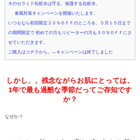
キのセラミド化粧水は守る、保護する化粧水。
春風対策キャンペーンを開催いたします。
いつもなら初回限定２０％ＯＦＦのところを、５月１５日まで
の期間限定で 初めての方もリピーターの方も３０％ＯＦＦにさ
せていただきます。
ご購入はコチラから。←キャンペーンは終了しました
しかし、、残念ながらお肌にとっては、
1年で最も過酷な季節だってご存知です
か？
なぜか？