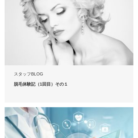
スタッフBLOG
脱毛体験記（1回目）その１