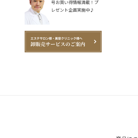
号お買い得情報満載！プ
レゼント企画実施中♪