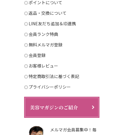
ポイントについて
返品・交換について
LINE友だち追加＆ID連携
会員ランク特典
無料メルマガ登録
会員登録
お客様レビュー
特定商取引法に基づく表記
プライバシーポリシー
メルマガ会員募集中！毎