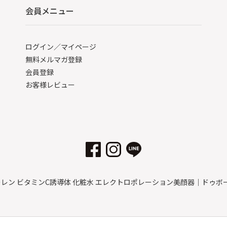
会員メニュー
ログイン／マイページ
無料メルマガ登録
会員登録
お客様レビュー
フラーレン ビタミンC誘導体 化粧水 エレクトロポレーション美顔器｜ドゥ