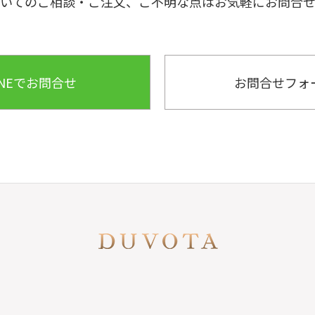
いてのご相談・ご注文、ご不明な点はお気軽にお問合
INEでお問合せ
お問合せフォ