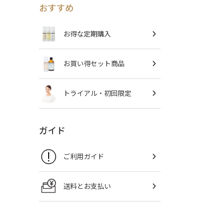
おすすめ
お得な定期購入
お買い得セット商品
トライアル・初回限定
ガイド
ご利用ガイド
送料とお支払い