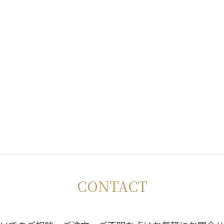
CONTACT