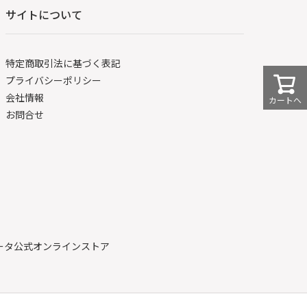
サイトについて
特定商取引法に基づく表記
プライバシーポリシー
会社情報
カートへ
お問合せ
ボータ公式オンラインストア