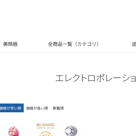
美顔器
全商品一覧（カテゴリ）
エレクトロポレーシ
価格が安い順
価格が高い順
新着順