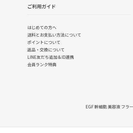
ご利用ガイド
はじめての方へ
送料とお支払い方法について
ポイントについて
返品・交換について
LINE友だち追加＆ID連携
会員ランク特典
EGF 幹細胞 美容液 