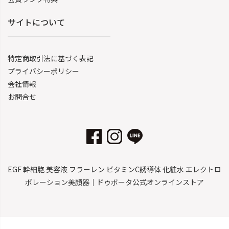
サイトについて
特定商取引法に基づく表記
プライバシーポリシー
会社情報
お問合せ
EGF 幹細胞 美容液 フラーレン ビタミンC誘導体 化粧水 エレクトロ
ポレーション美顔器｜ドゥボータ公式オンラインストア