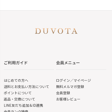
ご利用ガイド
会員メニュー
はじめての方へ
ログイン／マイページ
送料とお支払い方法について
無料メルマガ登録
ポイントについて
会員登録
返品・交換について
お客様レビュー
LINE友だち追加＆ID連携
会員ランク特典