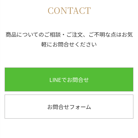
ジト
CONTACT
ップ
へ
商品についてのご相談・ご注文、ご不明な点はお気
軽にお問合せください
LINEでお問合せ
お問合せフォーム