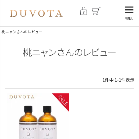
MENU
桃ニャンさんのレビュー
桃ニャンさんのレビュー
1
件中
1
-
1
件表示