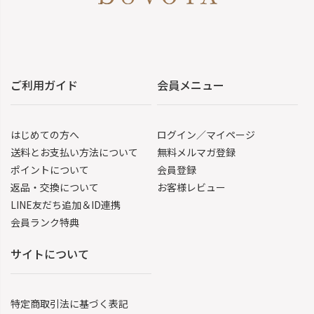
ご利用ガイド
会員メニュー
はじめての方へ
ログイン／マイページ
送料とお支払い方法について
無料メルマガ登録
ポイントについて
会員登録
返品・交換について
お客様レビュー
LINE友だち追加＆ID連携
会員ランク特典
サイトについて
特定商取引法に基づく表記