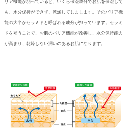
リア機能が弱っていると、いくら保湿成分でお肌を保湿して
も、水分保持ができず、乾燥してしまします。そのバリア機
能の大半がセラミドと呼ばれる成分が担っています。セラミ
ドを補うことで、お肌のバリア機能が改善し、水分保持能力
が高まり、乾燥しない潤いのあるお肌になります。