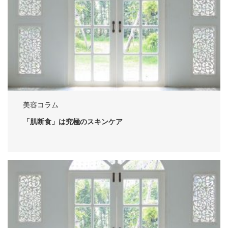
美容コラム
「肌断食」は究極のスキンケア