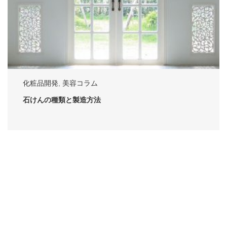
化粧品開発
,
美容コラム
石けんの種類と製造方法