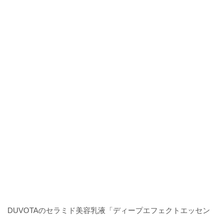
DUVOTAのセラミド美容乳液「ディープエフェクトエッセン