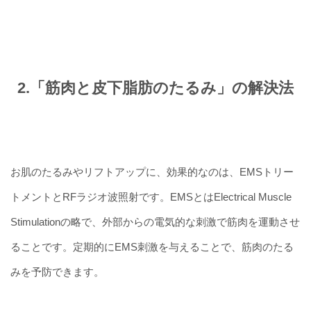
2.「筋肉と皮下脂肪のたるみ」の解決法
お肌のたるみやリフトアップに、効果的なのは、EMSトリー
トメントとRFラジオ波照射です。EMSとはElectrical Muscle
Stimulationの略で、外部からの電気的な刺激で筋肉を運動させ
ることです。定期的にEMS刺激を与えることで、筋肉のたる
みを予防できます。