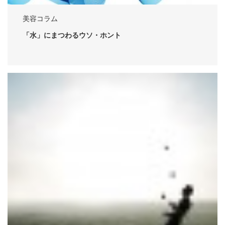
美容コラム
「水」にまつわるウソ・ホント