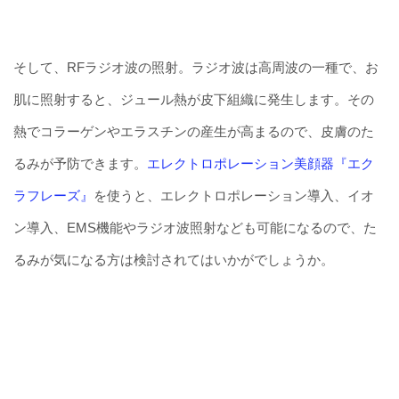
そして、RFラジオ波の照射。ラジオ波は高周波の一種で、お
肌に照射すると、ジュール熱が皮下組織に発生します。その
熱でコラーゲンやエラスチンの産生が高まるので、皮膚のた
るみが予防できます。
エレクトロポレーション美顔器『エク
ラフレーズ』
を使うと、エレクトロポレーション導入、イオ
ン導入、EMS機能やラジオ波照射なども可能になるので、た
るみが気になる方は検討されてはいかがでしょうか。