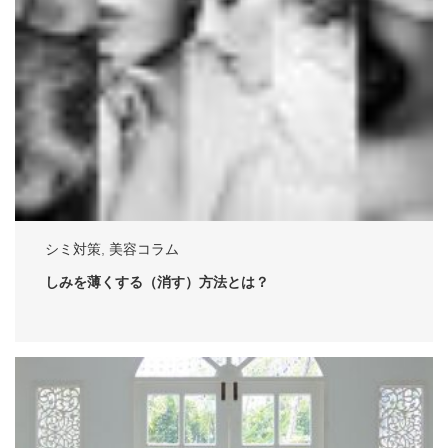
シミ対策
,
美容コラム
しみを薄くする（消す）方法とは？