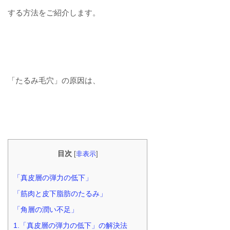
する方法をご紹介します。
「たるみ毛穴」の原因は、
目次
[
非表示
]
「真皮層の弾力の低下」
「筋肉と皮下脂肪のたるみ」
「角層の潤い不足」
1.「真皮層の弾力の低下」の解決法